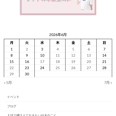
2026年6月
月
火
水
木
金
土
日
1
2
3
4
5
6
7
8
9
10
11
12
13
14
15
16
17
18
19
20
21
22
23
24
25
26
27
28
29
30
« 5月
7月 »
イベント
ブログ
入試で押さえておきたい日本のこと