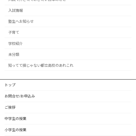
入試情報
塾生へお知らせ
子育て
学校紹介
未分類
知ってて損じゃない都立高校のあれこれ
トップ
お問合せ/お申込み
ご挨拶
中学生の授業
小学生の授業