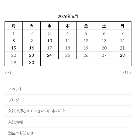
2026年6月
月
火
水
木
金
土
日
1
2
3
4
5
6
7
8
9
10
11
12
13
14
15
16
17
18
19
20
21
22
23
24
25
26
27
28
29
30
« 5月
7月 »
イベント
ブログ
入試で押さえておきたい日本のこと
入試情報
塾生へお知らせ