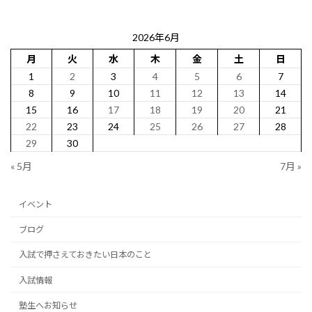
2026年6月
月
火
水
木
金
土
日
1
2
3
4
5
6
7
8
9
10
11
12
13
14
15
16
17
18
19
20
21
22
23
24
25
26
27
28
29
30
« 5月
7月 »
イベント
ブログ
入試で押さえておきたい日本のこと
入試情報
塾生へお知らせ