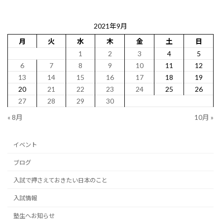
2021年9月
月
火
水
木
金
土
日
1
2
3
4
5
6
7
8
9
10
11
12
13
14
15
16
17
18
19
20
21
22
23
24
25
26
27
28
29
30
« 8月
10月 »
イベント
ブログ
入試で押さえておきたい日本のこと
入試情報
塾生へお知らせ