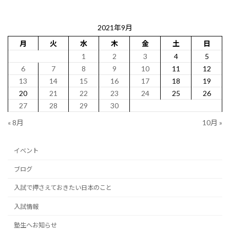
2021年9月
月
火
水
木
金
土
日
1
2
3
4
5
6
7
8
9
10
11
12
13
14
15
16
17
18
19
20
21
22
23
24
25
26
27
28
29
30
« 8月
10月 »
イベント
ブログ
入試で押さえておきたい日本のこと
入試情報
塾生へお知らせ