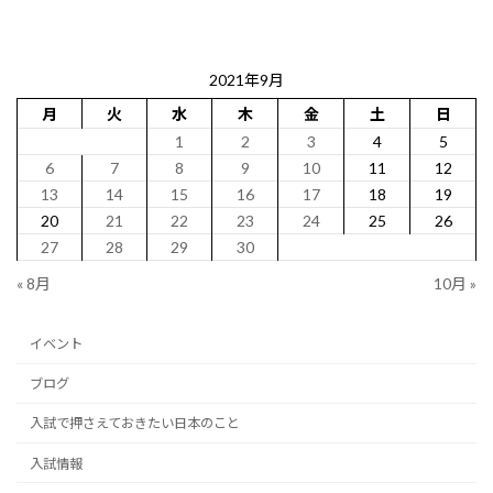
2021年9月
月
火
水
木
金
土
日
1
2
3
4
5
6
7
8
9
10
11
12
13
14
15
16
17
18
19
20
21
22
23
24
25
26
27
28
29
30
« 8月
10月 »
イベント
ブログ
入試で押さえておきたい日本のこと
入試情報