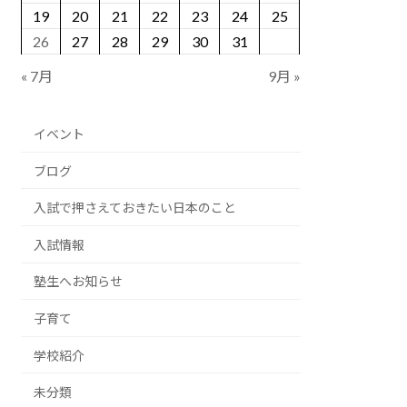
19
20
21
22
23
24
25
26
27
28
29
30
31
« 7月
9月 »
イベント
ブログ
入試で押さえておきたい日本のこと
入試情報
塾生へお知らせ
子育て
学校紹介
未分類