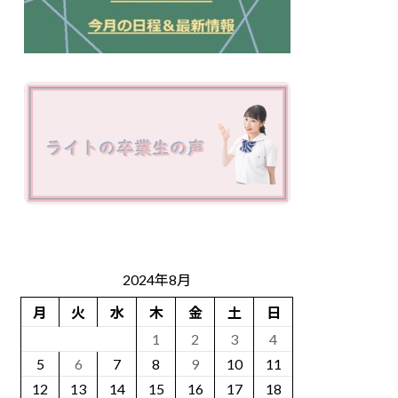
2024年8月
月
火
水
木
金
土
日
1
2
3
4
5
6
7
8
9
10
11
12
13
14
15
16
17
18