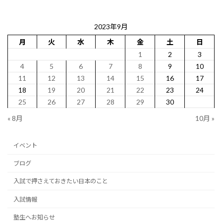
2023年9月
月
火
水
木
金
土
日
1
2
3
4
5
6
7
8
9
10
11
12
13
14
15
16
17
18
19
20
21
22
23
24
25
26
27
28
29
30
« 8月
10月 »
イベント
ブログ
入試で押さえておきたい日本のこと
入試情報
塾生へお知らせ