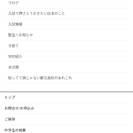
ブログ
入試で押さえておきたい日本のこと
入試情報
塾生へお知らせ
子育て
学校紹介
未分類
知ってて損じゃない都立高校のあれこれ
トップ
お問合せ/お申込み
ご挨拶
中学生の授業