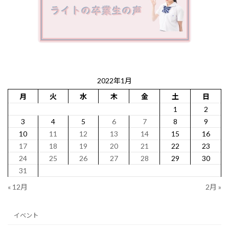
2022年1月
月
火
水
木
金
土
日
1
2
3
4
5
6
7
8
9
10
11
12
13
14
15
16
17
18
19
20
21
22
23
24
25
26
27
28
29
30
31
« 12月
2月 »
イベント