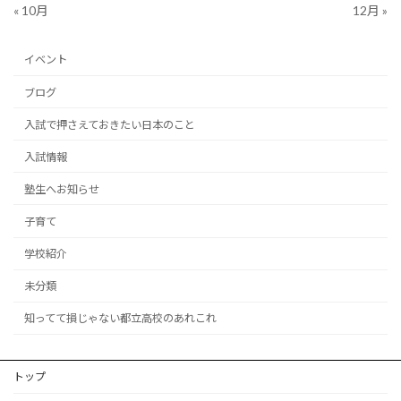
« 10月
12月 »
イベント
ブログ
入試で押さえておきたい日本のこと
入試情報
塾生へお知らせ
子育て
学校紹介
未分類
知ってて損じゃない都立高校のあれこれ
トップ