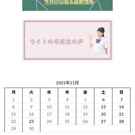
2021年11月
月
火
水
木
金
土
日
1
2
3
4
5
6
7
8
9
10
11
12
13
14
15
16
17
18
19
20
21
22
23
24
25
26
27
28
29
30