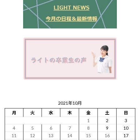
2021年10月
月
火
水
木
金
土
日
1
2
3
4
5
6
7
8
9
10
11
12
13
14
15
16
17