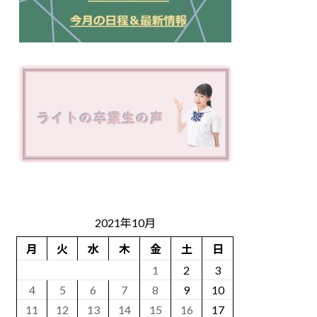
2021年10月
月
火
水
木
金
土
日
1
2
3
4
5
6
7
8
9
10
11
12
13
14
15
16
17