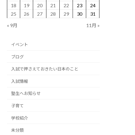
18
19
20
21
22
23
24
25
26
27
28
29
30
31
« 9月
11月 »
イベント
ブログ
入試で押さえておきたい日本のこと
入試情報
塾生へお知らせ
子育て
学校紹介
未分類