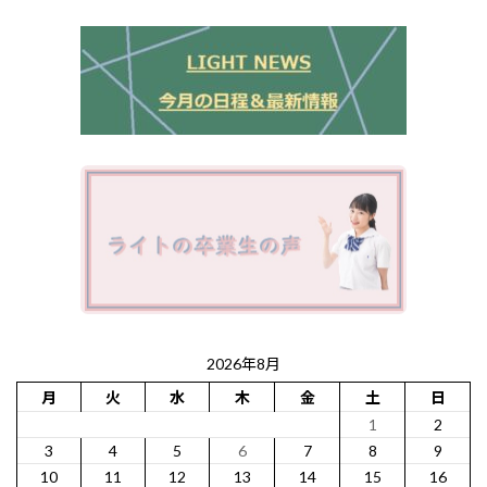
2026年8月
月
火
水
木
金
土
日
1
2
3
4
5
6
7
8
9
10
11
12
13
14
15
16