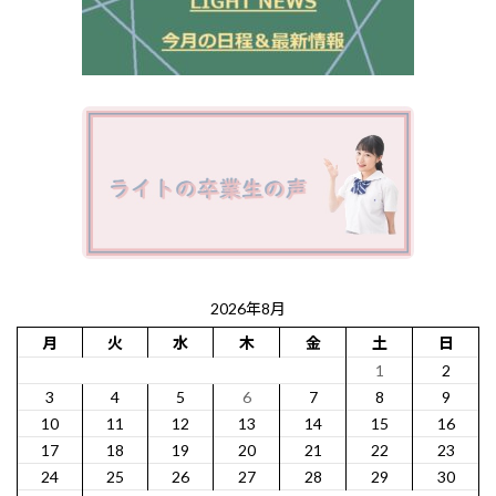
2026年8月
月
火
水
木
金
土
日
1
2
3
4
5
6
7
8
9
10
11
12
13
14
15
16
17
18
19
20
21
22
23
24
25
26
27
28
29
30