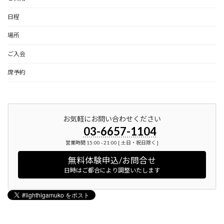
日程
場所
ご入会
席予約
お気軽にお問い合わせください
03-6657-1104
営業時間 15:00 - 21:00 [ 土日・祝日除く ]
無料体験申込/お問合せ
日時はご都合により調整いたします