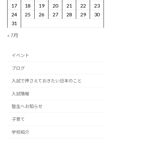
17
18
19
20
21
22
23
24
25
26
27
28
29
30
31
« 7月
イベント
ブログ
入試で押さえておきたい日本のこと
入試情報
塾生へお知らせ
子育て
学校紹介