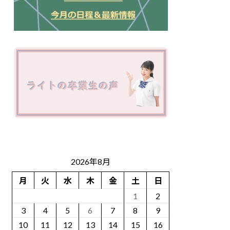
2026年8月
月
火
水
木
金
土
日
1
2
3
4
5
6
7
8
9
10
11
12
13
14
15
16