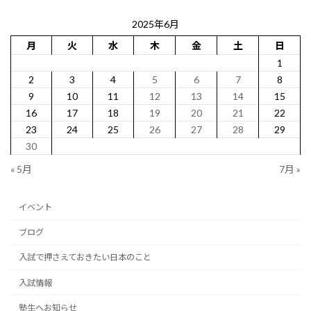
2025年6月
月
火
水
木
金
土
日
1
2
3
4
5
6
7
8
9
10
11
12
13
14
15
16
17
18
19
20
21
22
23
24
25
26
27
28
29
30
« 5月
7月 »
イベント
ブログ
入試で押さえておきたい日本のこと
入試情報
塾生へお知らせ