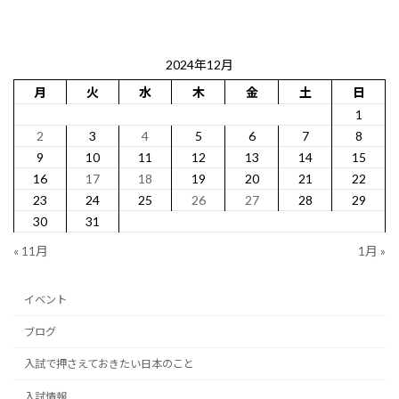
2024年12月
月
火
水
木
金
土
日
1
2
3
4
5
6
7
8
9
10
11
12
13
14
15
16
17
18
19
20
21
22
23
24
25
26
27
28
29
30
31
« 11月
1月 »
イベント
ブログ
入試で押さえておきたい日本のこと
入試情報