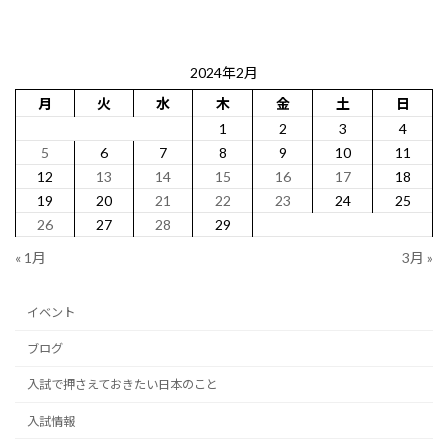
2024年2月
月
火
水
木
金
土
日
1
2
3
4
5
6
7
8
9
10
11
12
13
14
15
16
17
18
19
20
21
22
23
24
25
26
27
28
29
« 1月
3月 »
イベント
ブログ
入試で押さえておきたい日本のこと
入試情報