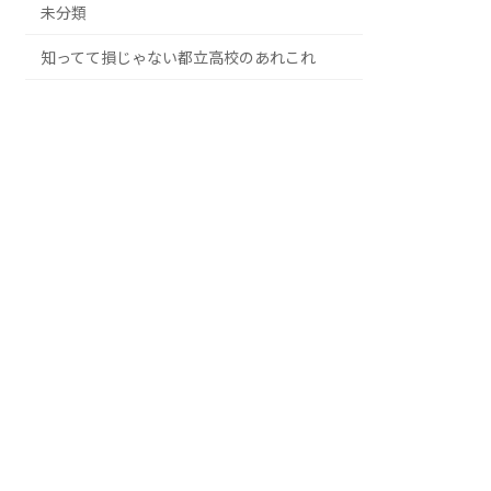
未分類
知ってて損じゃない都立高校のあれこれ