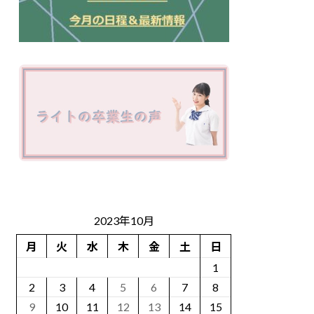
2023年10月
月
火
水
木
金
土
日
1
2
3
4
5
6
7
8
9
10
11
12
13
14
15