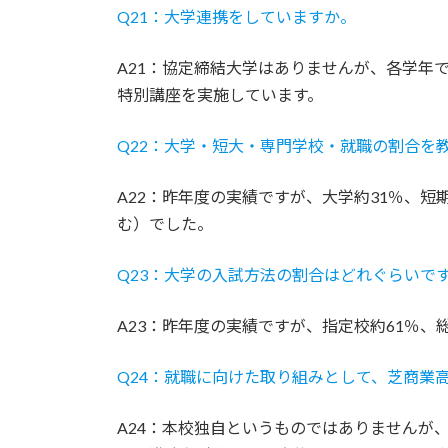
Q21：大学連携をしていますか。
A21：協定締結大学はありませんが、各学年
特別講座を実施しています。
Q22：大学・短大・専門学校・就職の割合を
A22：昨年度の実績ですが、大学約31％、短
む）でした。
Q23：大学の入試方法の割合はどれぐらいで
A23：昨年度の実績ですが、指定校約61％、
Q24：就職に向けた取り組みとして、芝商業
A24：本校独自というものではありませんが