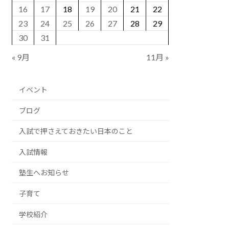
16
17
18
19
20
21
22
23
24
25
26
27
28
29
30
31
« 9月
11月 »
イベント
ブログ
入試で押さえておきたい日本のこと
入試情報
塾生へお知らせ
子育て
学校紹介