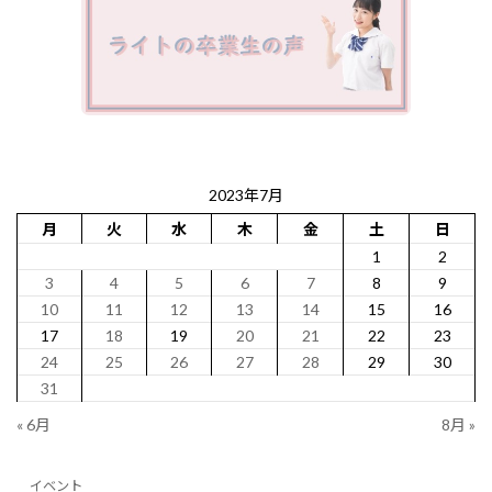
2023年7月
月
火
水
木
金
土
日
1
2
3
4
5
6
7
8
9
10
11
12
13
14
15
16
17
18
19
20
21
22
23
24
25
26
27
28
29
30
31
« 6月
8月 »
イベント