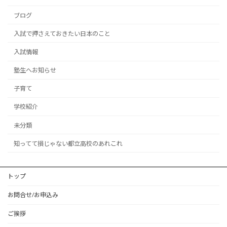
ブログ
入試で押さえておきたい日本のこと
入試情報
塾生へお知らせ
子育て
学校紹介
未分類
知ってて損じゃない都立高校のあれこれ
トップ
お問合せ/お申込み
ご挨拶