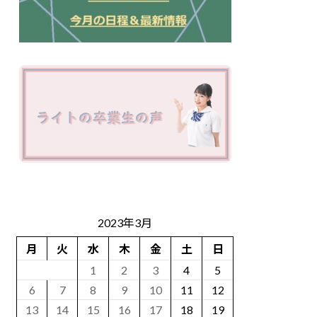
2023年3月
月
火
水
木
金
土
日
1
2
3
4
5
6
7
8
9
10
11
12
13
14
15
16
17
18
19