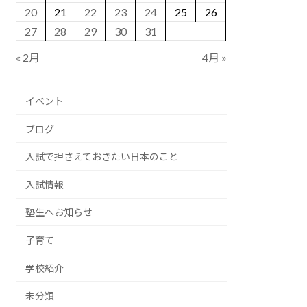
20
21
22
23
24
25
26
27
28
29
30
31
« 2月
4月 »
イベント
ブログ
入試で押さえておきたい日本のこと
入試情報
塾生へお知らせ
子育て
学校紹介
未分類