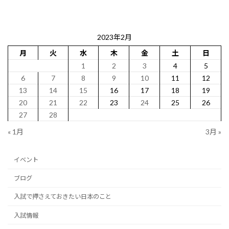
2023年2月
月
火
水
木
金
土
日
1
2
3
4
5
6
7
8
9
10
11
12
13
14
15
16
17
18
19
20
21
22
23
24
25
26
27
28
« 1月
3月 »
イベント
ブログ
入試で押さえておきたい日本のこと
入試情報