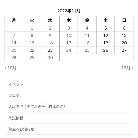
2022年11月
月
火
水
木
金
土
日
1
2
3
4
5
6
7
8
9
10
11
12
13
14
15
16
17
18
19
20
21
22
23
24
25
26
27
28
29
30
« 10月
12月 »
イベント
ブログ
入試で押さえておきたい日本のこと
入試情報
塾生へお知らせ