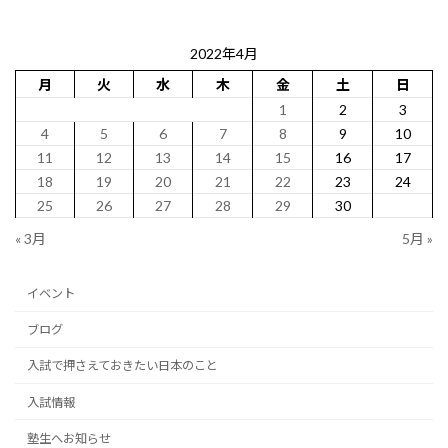
2022年4月
月
火
水
木
金
土
日
1
2
3
4
5
6
7
8
9
10
11
12
13
14
15
16
17
18
19
20
21
22
23
24
25
26
27
28
29
30
« 3月
5月 »
イベント
ブログ
入試で押さえておきたい日本のこと
入試情報
塾生へお知らせ