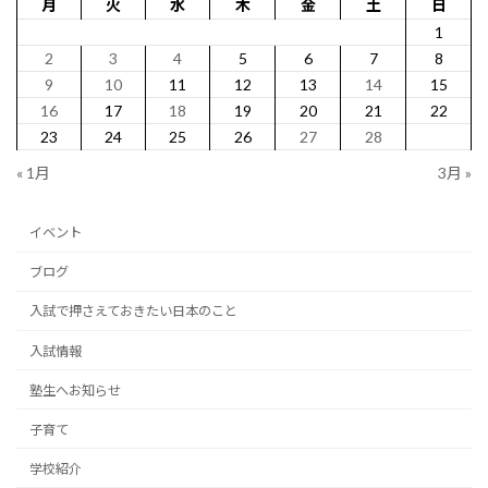
月
火
水
木
金
土
日
1
2
3
4
5
6
7
8
9
10
11
12
13
14
15
16
17
18
19
20
21
22
23
24
25
26
27
28
« 1月
3月 »
イベント
ブログ
入試で押さえておきたい日本のこと
入試情報
塾生へお知らせ
子育て
学校紹介