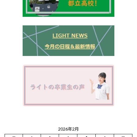
2026年2月