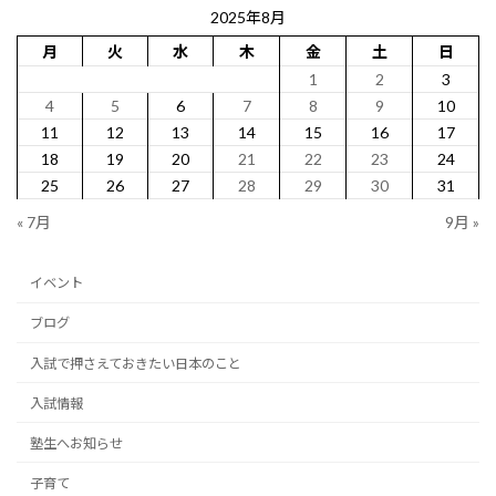
2025年8月
月
火
水
木
金
土
日
1
2
3
4
5
6
7
8
9
10
11
12
13
14
15
16
17
18
19
20
21
22
23
24
25
26
27
28
29
30
31
« 7月
9月 »
イベント
ブログ
入試で押さえておきたい日本のこと
入試情報
塾生へお知らせ
子育て