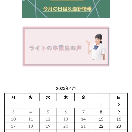
2023年4月
月
火
水
木
金
土
日
1
2
3
4
5
6
7
8
9
10
11
12
13
14
15
16
17
18
19
20
21
22
23