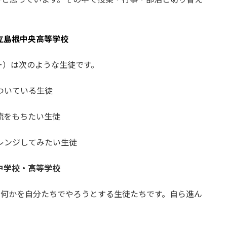
立島根中央高等学校
ー）は次のような生徒です。
いている生徒
をもちたい生徒
ンジしてみたい生徒
中学校・高等学校
に何かを自分たちでやろうとする生徒たちです。自ら進ん