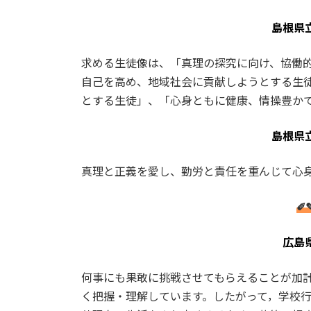
島根県
求める生徒像は、「真理の探究に向け、協働
自己を高め、地域社会に貢献しようとする生
とする生徒」、「心身ともに健康、情操豊か
島根県
真理と正義を愛し、勤労と責任を重んじて心
✐
広島
何事にも果敢に挑戦させてもらえることが加
く把握・理解しています。したがって，学校