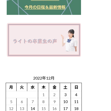
2022年12月
月
火
水
木
金
土
日
1
2
3
4
5
6
7
8
9
10
11
12
13
14
15
16
17
18