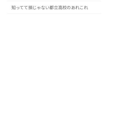
知ってて損じゃない都立高校のあれこれ